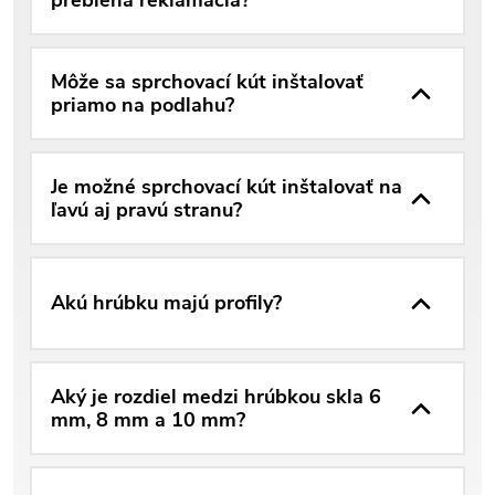
Môže sa sprchovací kút inštalovať
priamo na podlahu?
Je možné sprchovací kút inštalovať na
ľavú aj pravú stranu?
Akú hrúbku majú profily?
Aký je rozdiel medzi hrúbkou skla 6
mm, 8 mm a 10 mm?