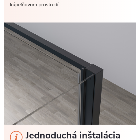
kúpeľňovom prostredí.
Jednoduchá inštalácia