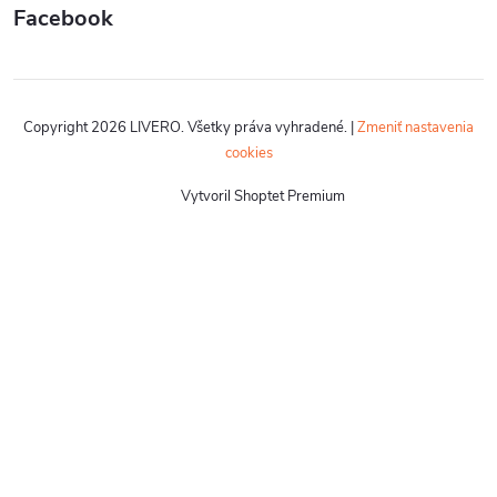
Facebook
Copyright 2026
LIVERO
. Všetky práva vyhradené.
|
Zmeniť nastavenia
cookies
Vytvoril Shoptet Premium