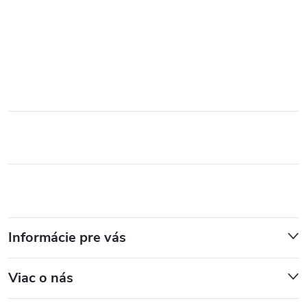
Informácie pre vás
Viac o nás