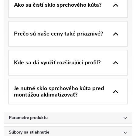
Ako sa čistí sklo sprchového kúta?
Prečo sú naše ceny také priaznivé?
Kde sa dá využiť rozširujúci profil?
Je nutné sklo sprchového kúta pred
montážou aklimatizovať?
Parametre produktu
Súbory na stiahnutie