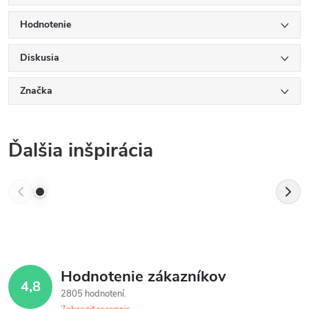
Hodnotenie
Diskusia
Značka
Ďalšia inšpirácia
Hodnotenie zákazníkov
4,8
2805 hodnotení