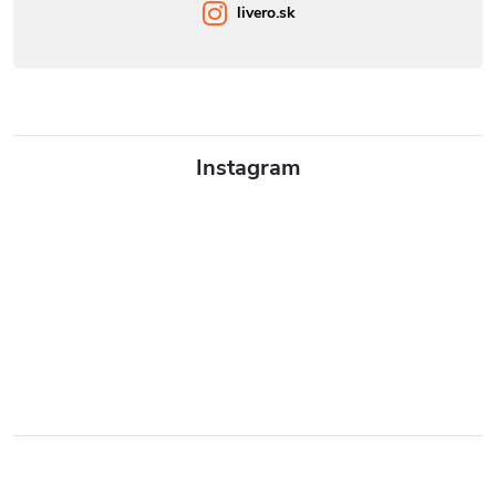
livero.sk
Instagram