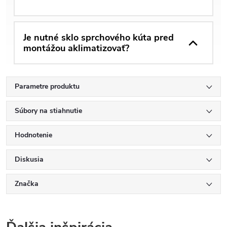
Je nutné sklo sprchového kúta pred
montážou aklimatizovať?
Parametre produktu
Súbory na stiahnutie
Hodnotenie
Diskusia
Značka