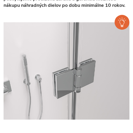
nákupu náhradných dielov po dobu minimálne 10 rokov.