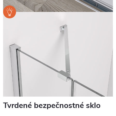
Tvrdené bezpečnostné sklo