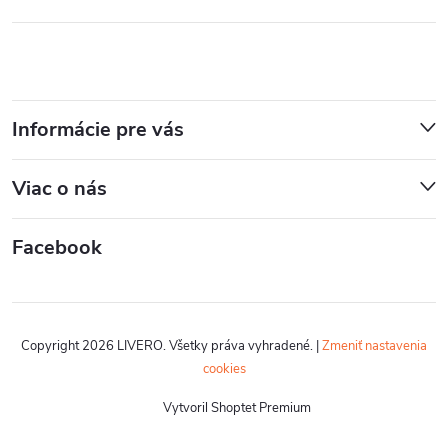
Informácie pre vás
Viac o nás
Facebook
Copyright 2026
LIVERO
. Všetky práva vyhradené.
|
Zmeniť nastavenia
cookies
Vytvoril Shoptet Premium