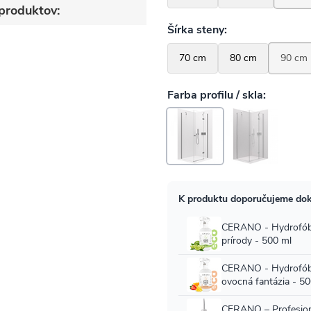
produktov: