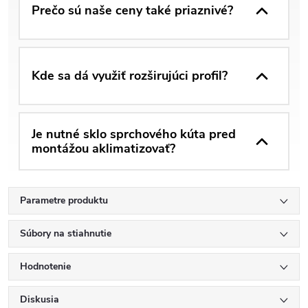
Prečo sú naše ceny také priaznivé?
Kde sa dá využiť rozširujúci profil?
Je nutné sklo sprchového kúta pred
montážou aklimatizovať?
Parametre produktu
Súbory na stiahnutie
Hodnotenie
Diskusia