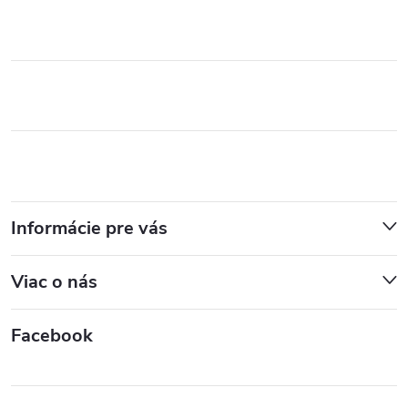
Informácie pre vás
Viac o nás
Facebook