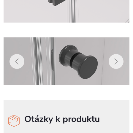
Otázky k produktu