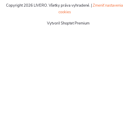
Copyright 2026
LIVERO
. Všetky práva vyhradené.
|
Zmeniť nastavenia
cookies
Vytvoril Shoptet Premium