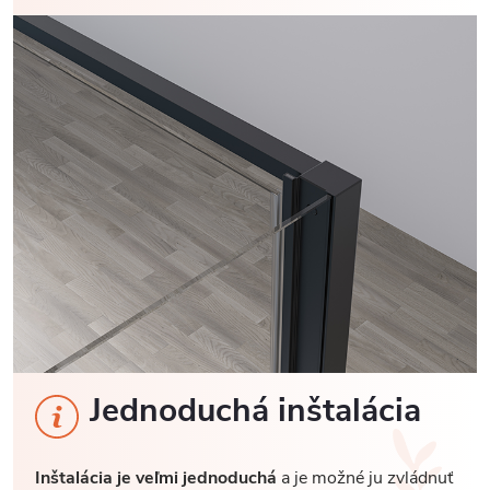
Jednoduchá inštalácia
Inštalácia je veľmi jednoduchá
a je možné ju zvládnuť