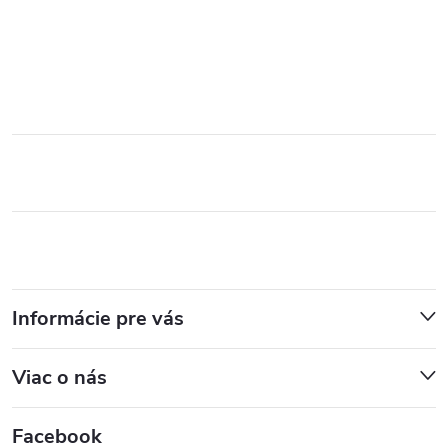
Informácie pre vás
Viac o nás
Facebook