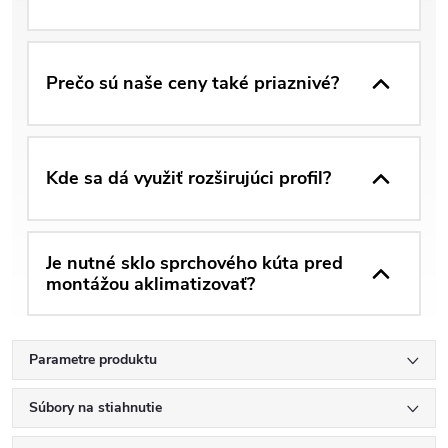
Prečo sú naše ceny také priaznivé?
Kde sa dá využiť rozširujúci profil?
Je nutné sklo sprchového kúta pred
montážou aklimatizovať?
Parametre produktu
Súbory na stiahnutie