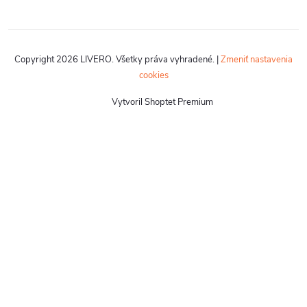
Copyright 2026
LIVERO
. Všetky práva vyhradené.
|
Zmeniť nastavenia
cookies
Vytvoril Shoptet Premium