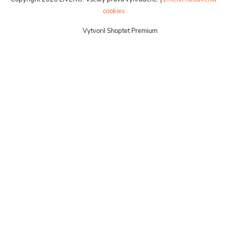
cookies
Vytvoril Shoptet Premium