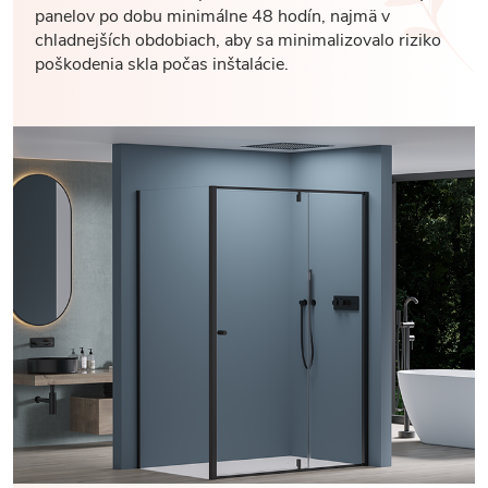
panelov po dobu minimálne 48 hodín, najmä v
chladnejších obdobiach, aby sa minimalizovalo riziko
poškodenia skla počas inštalácie.