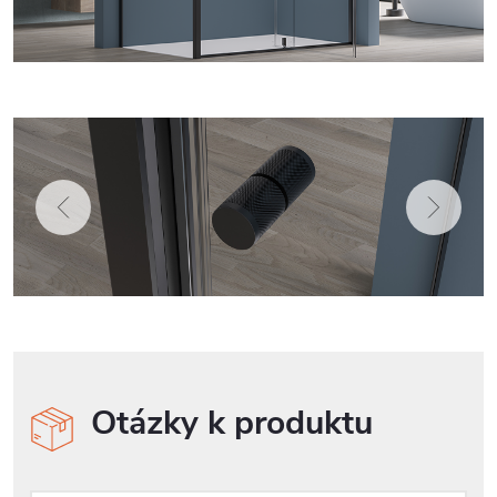
Otázky k produktu