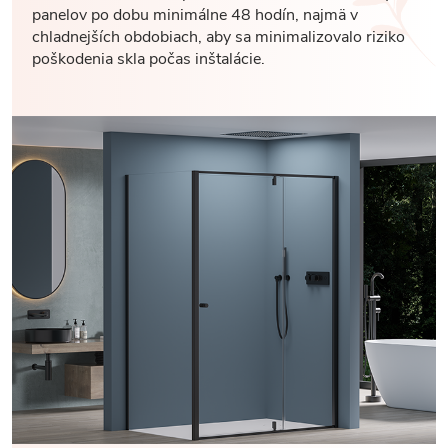
panelov po dobu minimálne 48 hodín, najmä v
chladnejších obdobiach, aby sa minimalizovalo riziko
poškodenia skla počas inštalácie.