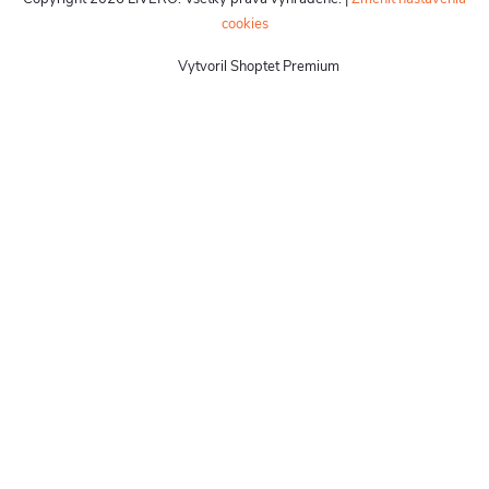
cookies
Vytvoril Shoptet Premium