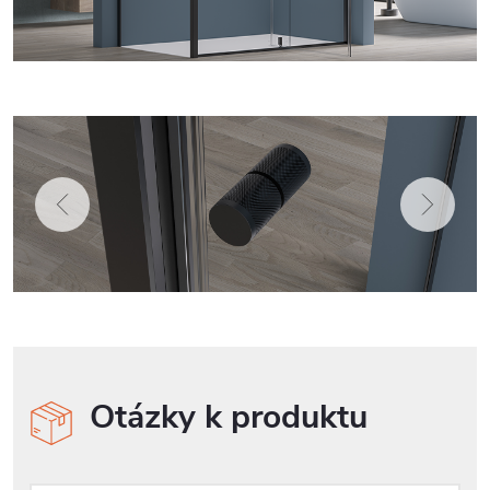
Otázky k produktu