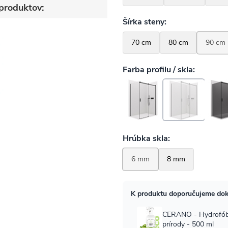
produktov: