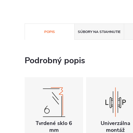
POPIS
SÚBORY NA STIAHNUTIE
Podrobný popis
Tvrdené sklo 6
Univerzálna
mm
montáž