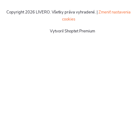
Copyright 2026
LIVERO
. Všetky práva vyhradené.
|
Zmeniť nastavenia
cookies
Vytvoril Shoptet Premium