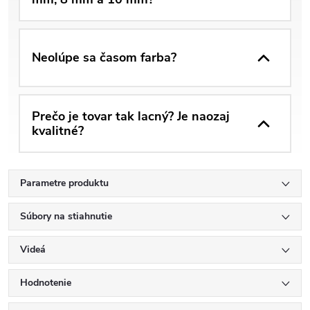
Neolúpe sa časom farba?
Prečo je tovar tak lacný? Je naozaj
kvalitné?
Parametre produktu
Súbory na stiahnutie
Videá
Hodnotenie