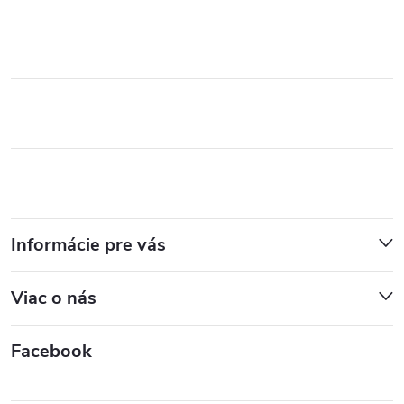
Informácie pre vás
Viac o nás
Facebook