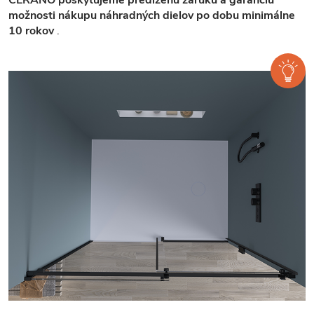
možnosti nákupu náhradných dielov po dobu minimálne
10 rokov
.