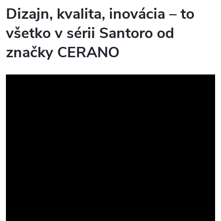
Dizajn, kvalita, inovácia – to
všetko v sérii Santoro od
značky CERANO