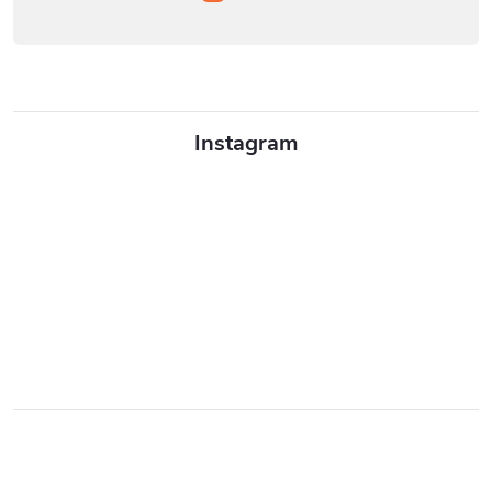
Instagram