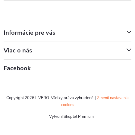
Informácie pre vás
Viac o nás
Facebook
Copyright 2026
LIVERO
. Všetky práva vyhradené.
|
Zmeniť nastavenia
cookies
Vytvoril Shoptet Premium