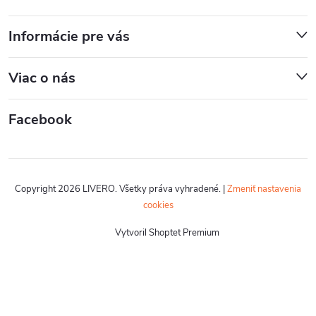
Informácie pre vás
Viac o nás
Facebook
Copyright 2026
LIVERO
. Všetky práva vyhradené.
|
Zmeniť nastavenia
cookies
Vytvoril Shoptet Premium