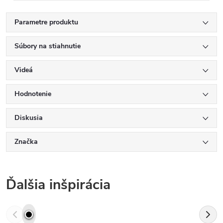
Parametre produktu
Súbory na stiahnutie
Videá
Hodnotenie
Diskusia
Značka
Ďalšia inšpirácia