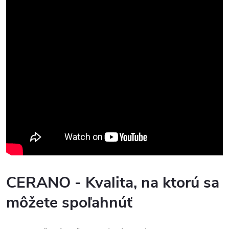
CERANO - Kvalita, na ktorú sa
môžete spoľahnúť