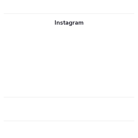
Instagram