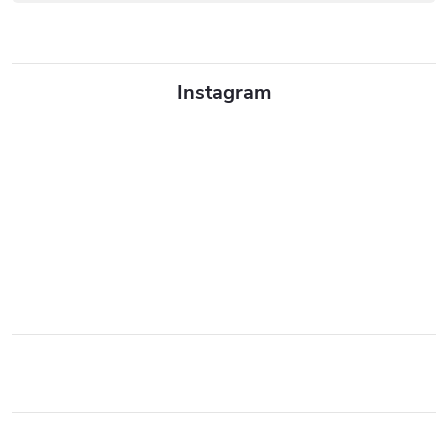
Instagram