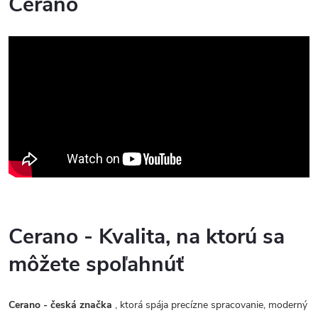
Cerano
Cerano - Kvalita, na ktorú sa
môžete spoľahnúť
Cerano - česká značka
, ktorá spája precízne spracovanie, moderný