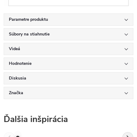
Parametre produktu
Súbory na stiahnutie
Videá
Hodnotenie
Diskusia
Značka
Ďalšia inšpirácia