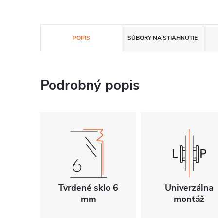
POPIS
SÚBORY NA STIAHNUTIE
Podrobný popis
Tvrdené sklo 6
Univerzálna
mm
montáž