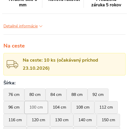
mm
záruka 5 rokov
Detailné informácie
Na ceste
Na ceste: 10 ks (očakávaný príchod
23.10.2026)