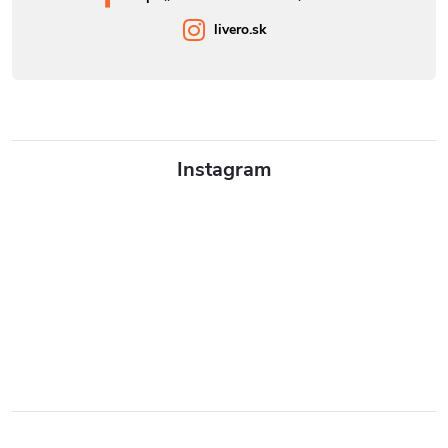
livero.sk
Instagram