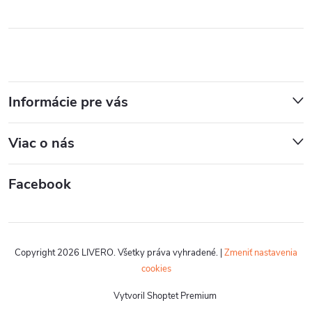
Informácie pre vás
Viac o nás
Facebook
Copyright 2026
LIVERO
. Všetky práva vyhradené.
|
Zmeniť nastavenia
cookies
Vytvoril Shoptet Premium