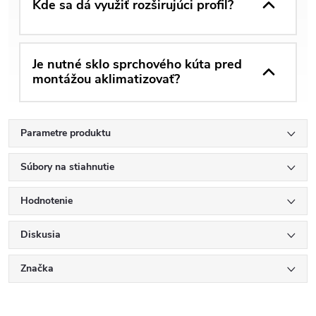
Kde sa dá využiť rozširujúci profil?
Je nutné sklo sprchového kúta pred
montážou aklimatizovať?
Parametre produktu
Súbory na stiahnutie
Hodnotenie
Diskusia
Značka