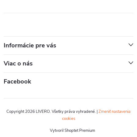
Informácie pre vás
Viac o nás
Facebook
Copyright 2026
LIVERO
. Všetky práva vyhradené.
|
Zmeniť nastavenia
cookies
Vytvoril Shoptet Premium