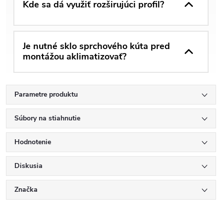
Kde sa dá využiť rozširujúci profil?
Je nutné sklo sprchového kúta pred
montážou aklimatizovať?
Parametre produktu
Súbory na stiahnutie
Hodnotenie
Diskusia
Značka