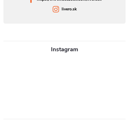
livero.sk
Instagram