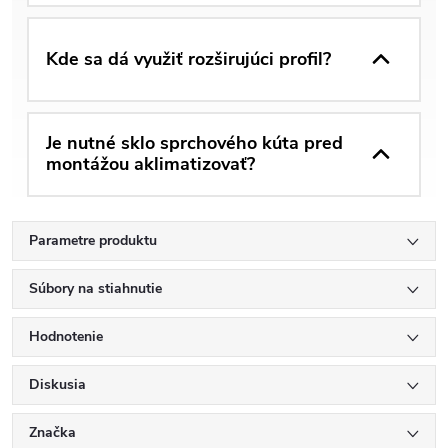
Kde sa dá využiť rozširujúci profil?
Je nutné sklo sprchového kúta pred
montážou aklimatizovať?
Parametre produktu
Súbory na stiahnutie
Hodnotenie
Diskusia
Značka