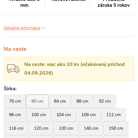
mm
záruka 5 rokov
Detailné informácie
Na ceste
Na ceste: viac ako 20 ks (očakávaný príchod
04.09.2026)