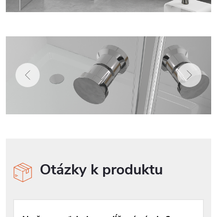
Otázky k produktu