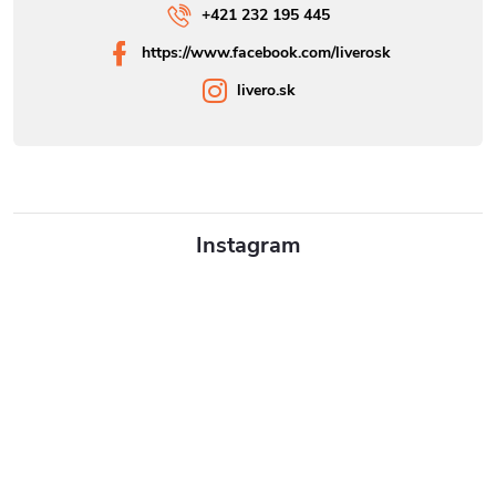
+421 232 195 445
https://www.facebook.com/liverosk
livero.sk
Instagram