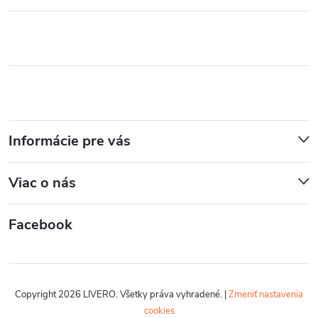
Informácie pre vás
Viac o nás
Facebook
Copyright 2026
LIVERO
. Všetky práva vyhradené.
|
Zmeniť nastavenia
cookies