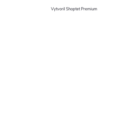
Vytvoril Shoptet Premium