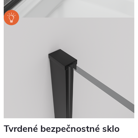
Tvrdené bezpečnostné sklo