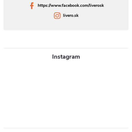
https://www.facebook.com/liverosk
livero.sk
Instagram