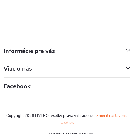
Informácie pre vás
Viac o nás
Facebook
Copyright 2026
LIVERO
. Všetky práva vyhradené.
|
Zmeniť nastavenia
cookies