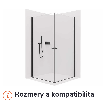
Rozmery a kompatibilita