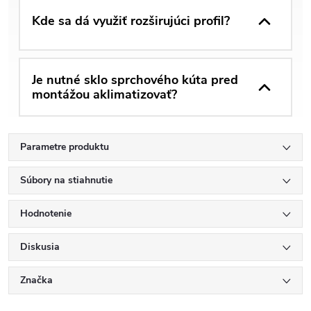
Kde sa dá využiť rozširujúci profil?
Je nutné sklo sprchového kúta pred
montážou aklimatizovať?
Parametre produktu
Súbory na stiahnutie
Hodnotenie
Diskusia
Značka