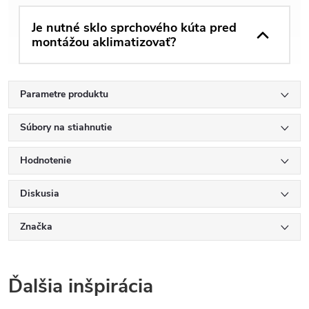
Je nutné sklo sprchového kúta pred
montážou aklimatizovať?
Parametre produktu
Súbory na stiahnutie
Hodnotenie
Diskusia
Značka
Ďalšia inšpirácia