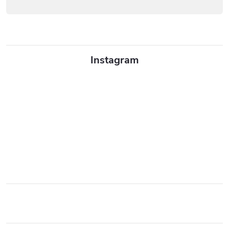
Instagram