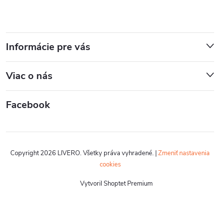
Informácie pre vás
Viac o nás
Facebook
Copyright 2026
LIVERO
. Všetky práva vyhradené.
|
Zmeniť nastavenia
cookies
Vytvoril Shoptet Premium