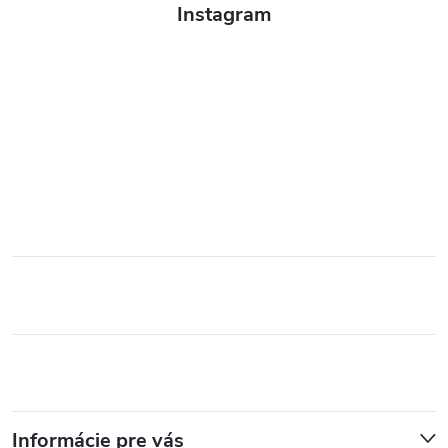
Instagram
Informácie pre vás