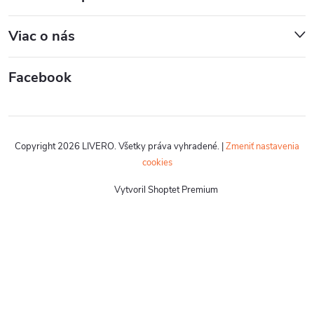
Viac o nás
Facebook
Copyright 2026
LIVERO
. Všetky práva vyhradené.
|
Zmeniť nastavenia
cookies
Vytvoril Shoptet Premium