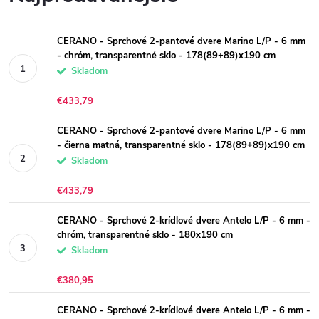
CERANO - Sprchové 2-pantové dvere Marino L/P - 6 mm
- chróm, transparentné sklo - 178(89+89)x190 cm
Skladom
€433,79
CERANO - Sprchové 2-pantové dvere Marino L/P - 6 mm
- čierna matná, transparentné sklo - 178(89+89)x190 cm
Skladom
€433,79
CERANO - Sprchové 2-krídlové dvere Antelo L/P - 6 mm -
chróm, transparentné sklo - 180x190 cm
Skladom
€380,95
CERANO - Sprchové 2-krídlové dvere Antelo L/P - 6 mm -