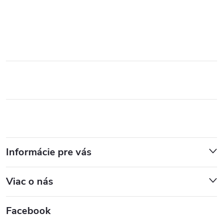
Informácie pre vás
Viac o nás
Facebook