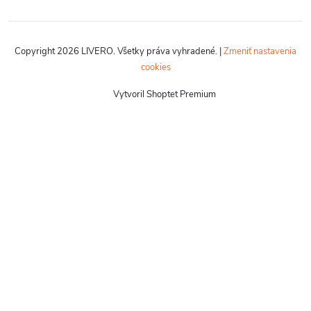
Copyright 2026
LIVERO
. Všetky práva vyhradené.
|
Zmeniť nastavenia
cookies
Vytvoril Shoptet Premium