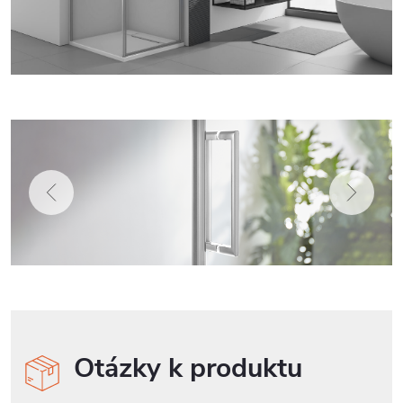
Otázky k produktu