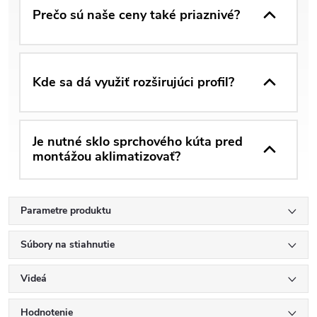
Prečo sú naše ceny také priaznivé?
Kde sa dá využiť rozširujúci profil?
Je nutné sklo sprchového kúta pred
montážou aklimatizovať?
Parametre produktu
Súbory na stiahnutie
Videá
Hodnotenie