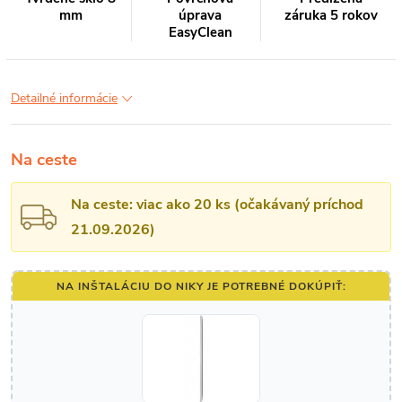
mm
úprava
záruka 5 rokov
EasyClean
Detailné informácie
Na ceste
Na ceste: viac ako 20 ks (očakávaný príchod
21.09.2026)