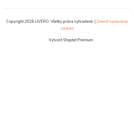
Copyright 2026
LIVERO
. Všetky práva vyhradené.
|
Zmeniť nastavenia
cookies
Vytvoril Shoptet Premium