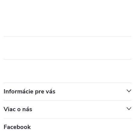
Informácie pre vás
Viac o nás
Facebook