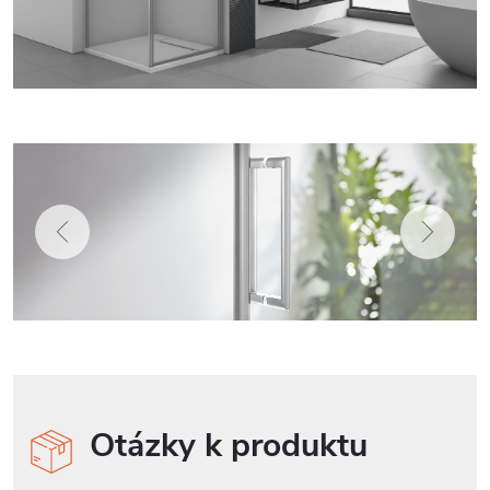
Otázky k produktu