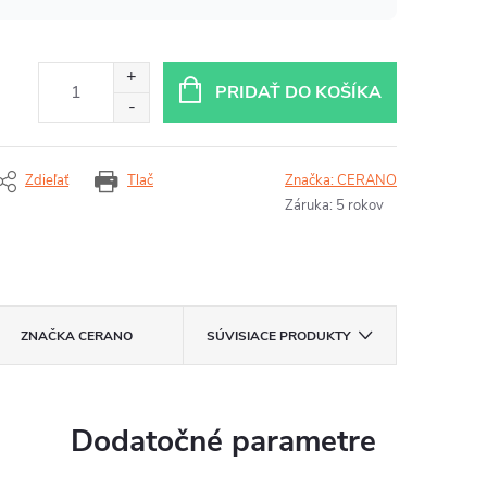
PRIDAŤ DO KOŠÍKA
Zdieľať
Tlač
Značka:
CERANO
Záruka
:
5 rokov
ZNAČKA
CERANO
SÚVISIACE PRODUKTY
Dodatočné parametre