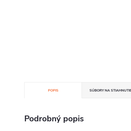
POPIS
SÚBORY NA STIAHNUTI
Podrobný popis