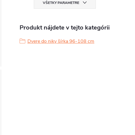
VŠETKY PARAMETRE
Produkt nájdete v tejto kategórii
Dvere do niky šírka 96-108 cm