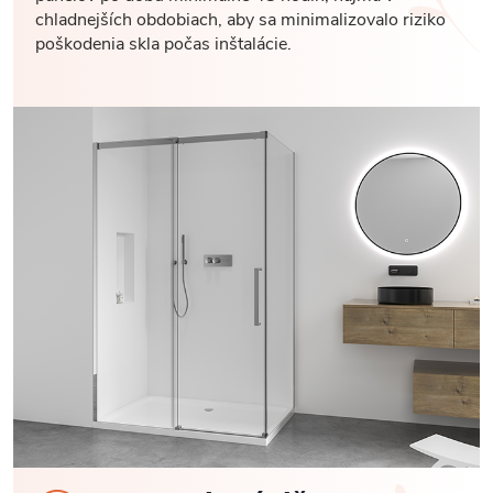
chladnejších obdobiach, aby sa minimalizovalo riziko
poškodenia skla počas inštalácie.