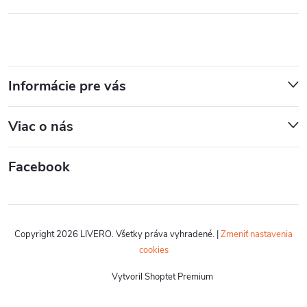
Informácie pre vás
Viac o nás
Facebook
Copyright 2026
LIVERO
. Všetky práva vyhradené.
|
Zmeniť nastavenia
cookies
Vytvoril Shoptet Premium