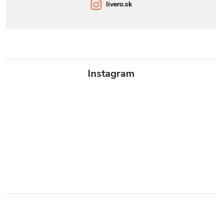
livero.sk
Instagram