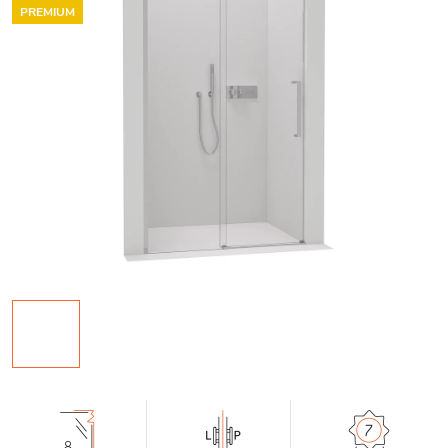
PREMIUM