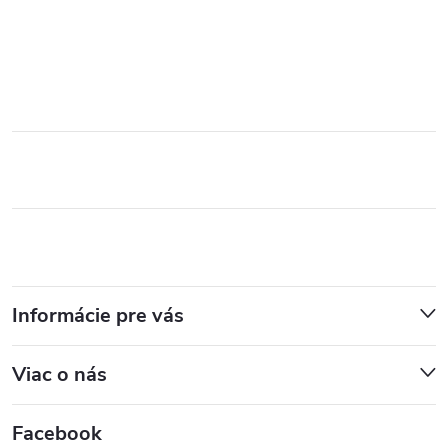
Informácie pre vás
Viac o nás
Facebook