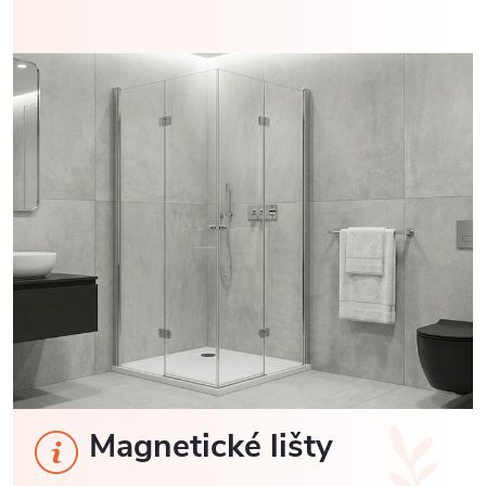
Magnetické lišty