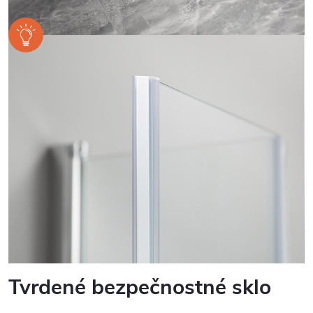
Tvrdené bezpečnostné sklo