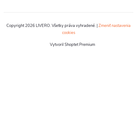
Copyright 2026
LIVERO
. Všetky práva vyhradené.
|
Zmeniť nastavenia
cookies
Vytvoril Shoptet Premium