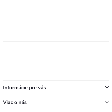
Informácie pre vás
Viac o nás