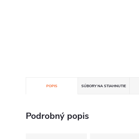
POPIS
SÚBORY NA STIAHNUTIE
Podrobný popis