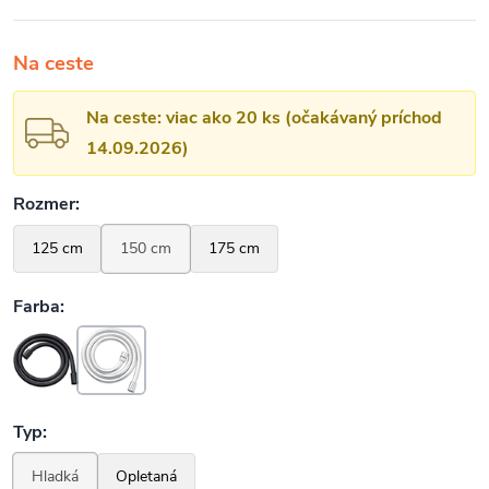
Na ceste
Na ceste: viac ako 20 ks (očakávaný príchod
14.09.2026)