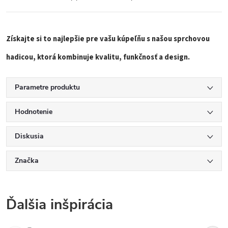
Získajte si to najlepšie pre vašu kúpeľňu s našou sprchovou
hadicou, ktorá kombinuje kvalitu, funkčnosť a design.
Parametre produktu
Hodnotenie
Diskusia
Značka
Ďalšia inšpirácia