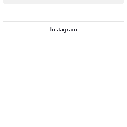
Instagram