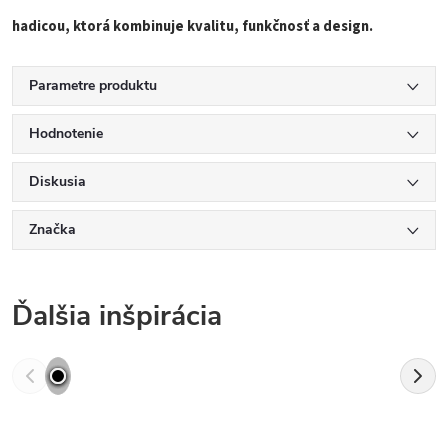
hadicou, ktorá kombinuje kvalitu, funkčnosť a design.
Parametre produktu
Hodnotenie
Diskusia
Značka
Ďalšia inšpirácia