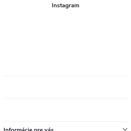
Instagram
Informácie pre vás