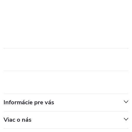
Informácie pre vás
Viac o nás