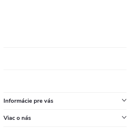
Informácie pre vás
Viac o nás