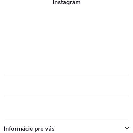
Instagram
Informácie pre vás