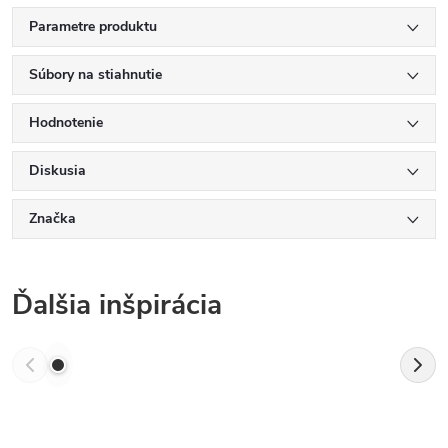
Parametre produktu
Súbory na stiahnutie
Hodnotenie
Diskusia
Značka
Ďalšia inšpirácia