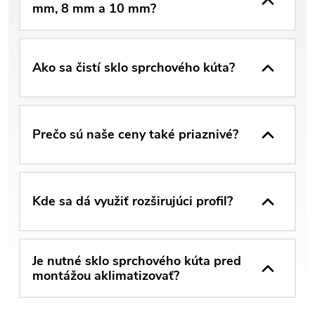
mm, 8 mm a 10 mm?
Ako sa čistí sklo sprchového kúta?
Prečo sú naše ceny také priaznivé?
Kde sa dá využiť rozširujúci profil?
Je nutné sklo sprchového kúta pred
montážou aklimatizovať?