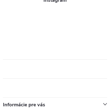
Instagram
Informácie pre vás