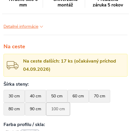
mm
montáž
záruka 5 rokov
Detailné informácie
Na ceste
Na ceste ďalších: 17 ks (očakávaný príchod
04.09.2026)