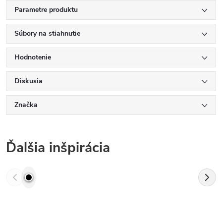
Parametre produktu
Súbory na stiahnutie
Hodnotenie
Diskusia
Značka
Ďalšia inšpirácia