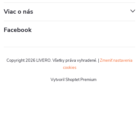
Viac o nás
Facebook
Copyright 2026
LIVERO
. Všetky práva vyhradené.
|
Zmeniť nastavenia
cookies
Vytvoril Shoptet Premium