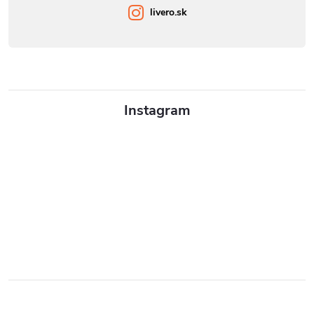
livero.sk
Instagram