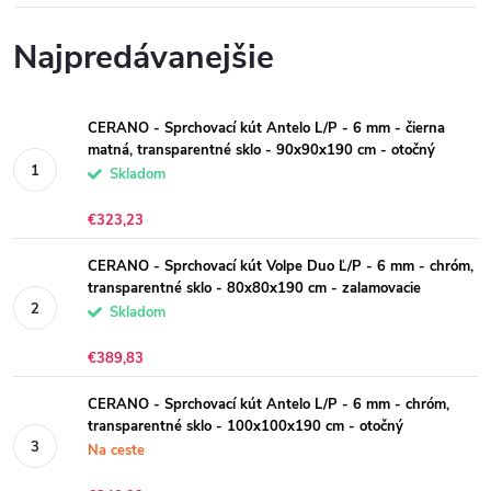
Najpredávanejšie
CERANO - Sprchovací kút Antelo L/P - 6 mm - čierna
matná, transparentné sklo - 90x90x190 cm - otočný
Skladom
€323,23
CERANO - Sprchovací kút Volpe Duo Ľ/P - 6 mm - chróm,
transparentné sklo - 80x80x190 cm - zalamovacie
Skladom
€389,83
CERANO - Sprchovací kút Antelo L/P - 6 mm - chróm,
transparentné sklo - 100x100x190 cm - otočný
Na ceste