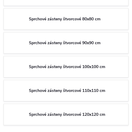
Sprchové zásteny štvorcové 80x80 cm
Sprchové zásteny štvorcové 90x90 cm
Sprchové zásteny štvorcové 100x100 cm
Sprchové zásteny štvorcové 110x110 cm
Sprchové zásteny štvorcové 120x120 cm