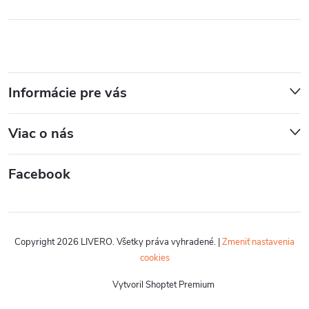
Informácie pre vás
Viac o nás
Facebook
Copyright 2026
LIVERO
. Všetky práva vyhradené.
|
Zmeniť nastavenia
cookies
Vytvoril Shoptet Premium