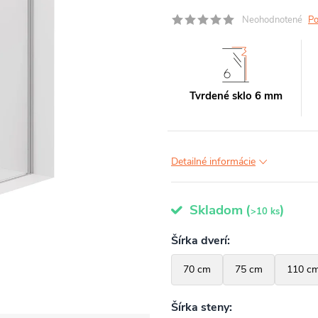
Neohodnotené
Po
Tvrdené sklo 6 mm
Detailné informácie
Skladom
(
)
>10 ks