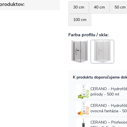
produktov: