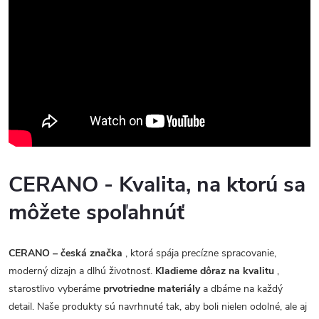
CERANO - Kvalita, na ktorú sa
môžete spoľahnúť
CERANO – česká značka
, ktorá spája precízne spracovanie,
moderný dizajn a dlhú životnosť.
Kladieme dôraz na kvalitu
,
starostlivo vyberáme
prvotriedne materiály
a dbáme na každý
detail. Naše produkty sú navrhnuté tak, aby boli nielen odolné, ale aj