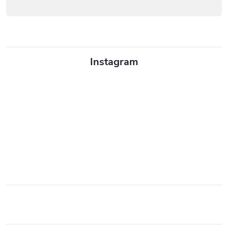
Instagram