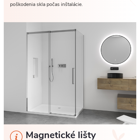
poškodenia skla počas inštalácie.
Magnetické lišty