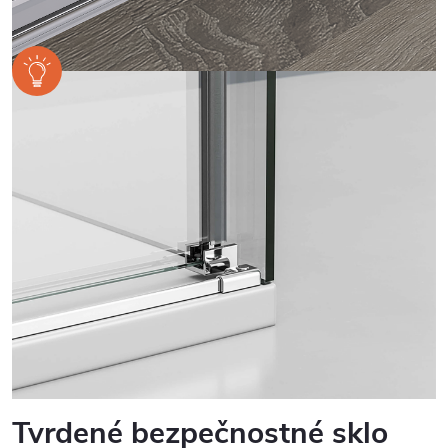
Tvrdené bezpečnostné sklo