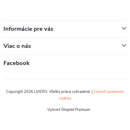
Informácie pre vás
Viac o nás
Facebook
Copyright 2026
LIVERO
. Všetky práva vyhradené.
|
Zmeniť nastavenia
cookies
Vytvoril Shoptet Premium