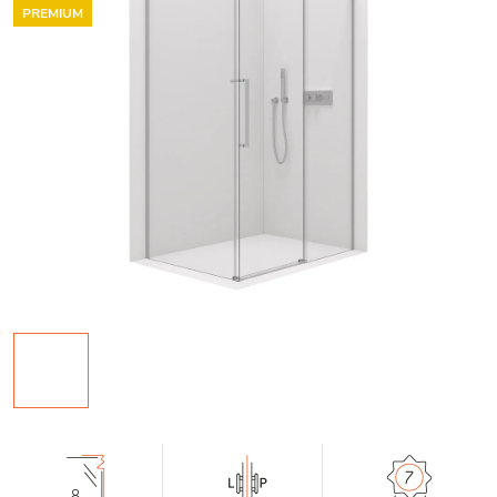
PREMIUM