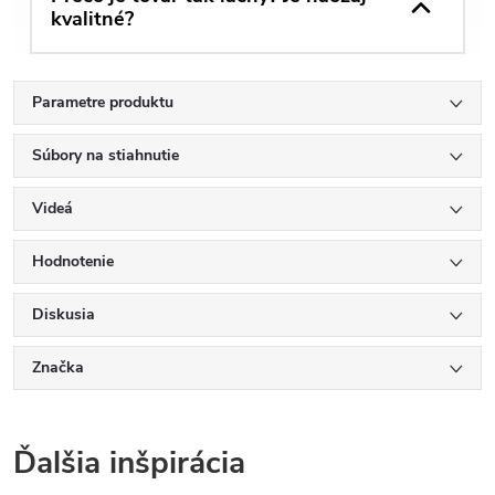
kvalitné?
Parametre produktu
Súbory na stiahnutie
Videá
Hodnotenie
Diskusia
Značka
Ďalšia inšpirácia