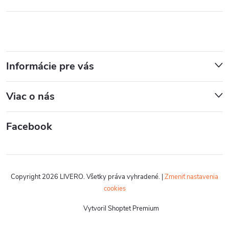
Informácie pre vás
Viac o nás
Facebook
Copyright 2026
LIVERO
. Všetky práva vyhradené.
|
Zmeniť nastavenia
cookies
Vytvoril Shoptet Premium