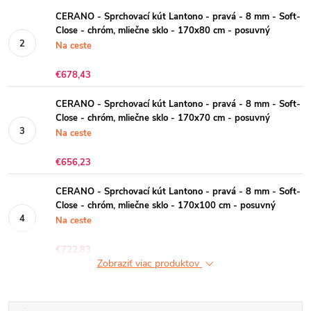
CERANO - Sprchovací kút Lantono - pravá - 8 mm - Soft-
Close - chróm, mliečne sklo - 170x80 cm - posuvný
Na ceste
€678,43
CERANO - Sprchovací kút Lantono - pravá - 8 mm - Soft-
Close - chróm, mliečne sklo - 170x70 cm - posuvný
Na ceste
€656,23
CERANO - Sprchovací kút Lantono - pravá - 8 mm - Soft-
Close - chróm, mliečne sklo - 170x100 cm - posuvný
Na ceste
€722,83
Zobraziť viac produktov