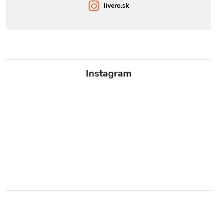
livero.sk
Instagram