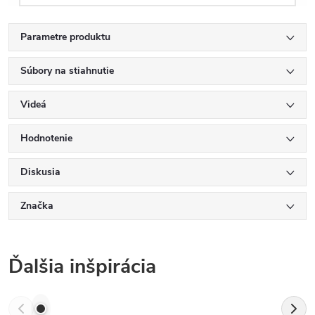
Parametre produktu
Súbory na stiahnutie
Videá
Hodnotenie
Diskusia
Značka
Ďalšia inšpirácia