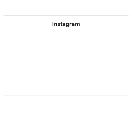
Instagram