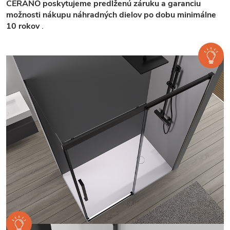
CERANO poskytujeme predĺženú záruku a garanciu
možnosti nákupu náhradných dielov po dobu minimálne
10 rokov
.