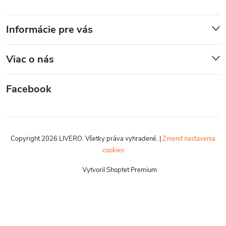
Informácie pre vás
Viac o nás
Facebook
Copyright 2026
LIVERO
. Všetky práva vyhradené.
|
Zmeniť nastavenia
cookies
Vytvoril Shoptet Premium