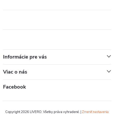
Informácie pre vás
Viac o nás
Facebook
Copyright 2026
LIVERO
. Všetky práva vyhradené.
|
Zmeniť nastavenia