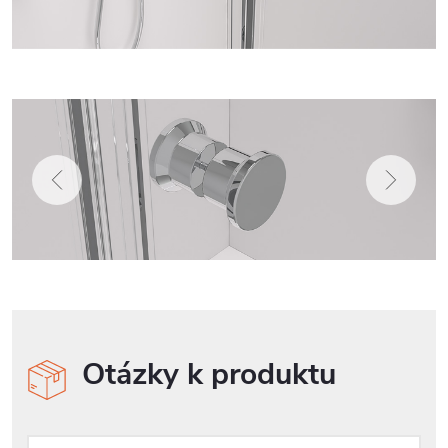
Otázky k produktu