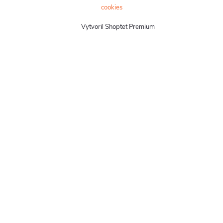
cookies
Vytvoril Shoptet Premium