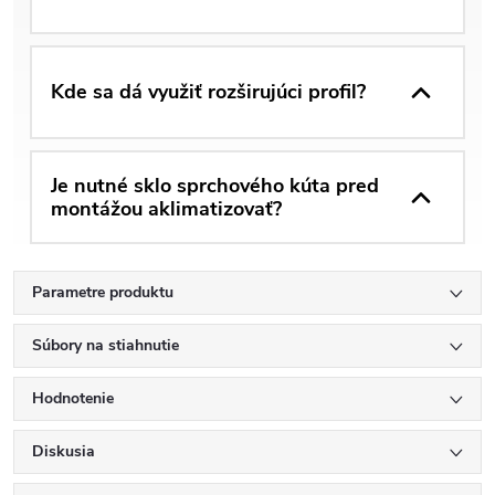
Kde sa dá využiť rozširujúci profil?
Je nutné sklo sprchového kúta pred
montážou aklimatizovať?
Parametre produktu
Súbory na stiahnutie
Hodnotenie
Diskusia