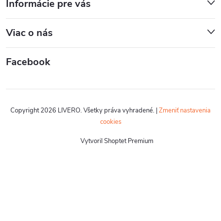
Informácie pre vás
Viac o nás
Facebook
Copyright 2026
LIVERO
. Všetky práva vyhradené.
|
Zmeniť nastavenia
cookies
Vytvoril Shoptet Premium