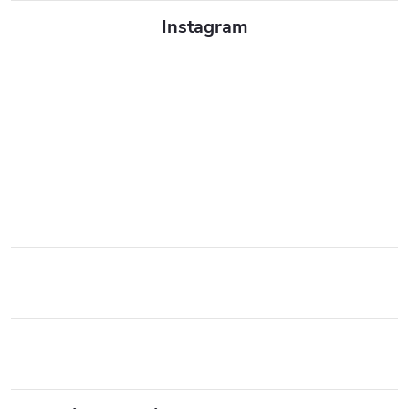
Instagram