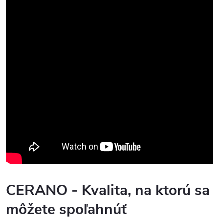
CERANO - Kvalita, na ktorú sa
môžete spoľahnúť