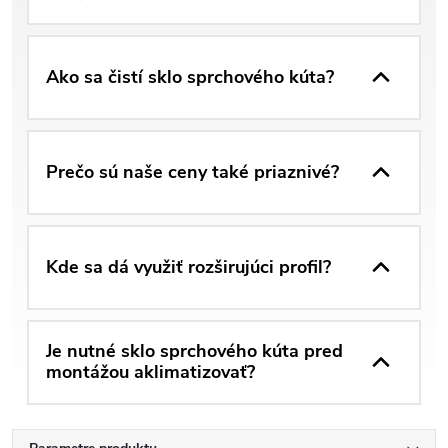
Ako sa čistí sklo sprchového kúta?
Prečo sú naše ceny také priaznivé?
Kde sa dá využiť rozširujúci profil?
Je nutné sklo sprchového kúta pred
montážou aklimatizovať?