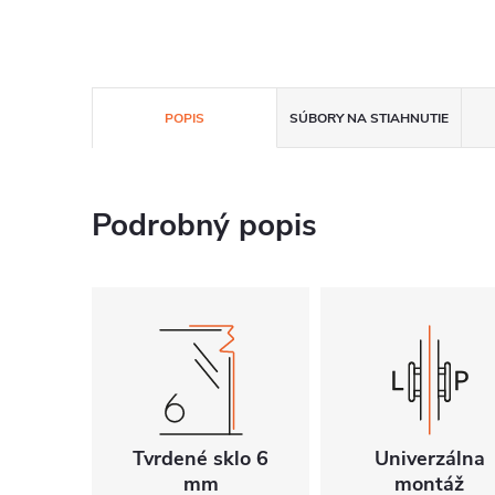
POPIS
SÚBORY NA STIAHNUTIE
Podrobný popis
Tvrdené sklo 6
Univerzálna
mm
montáž