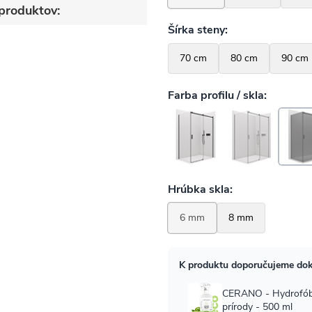
produktov: