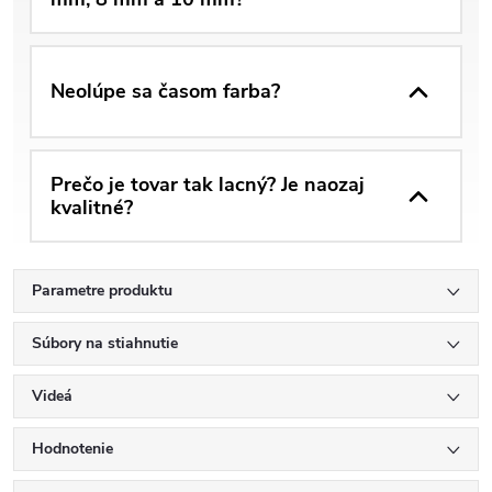
Neolúpe sa časom farba?
Prečo je tovar tak lacný? Je naozaj
kvalitné?
Parametre produktu
Súbory na stiahnutie
Videá
Hodnotenie