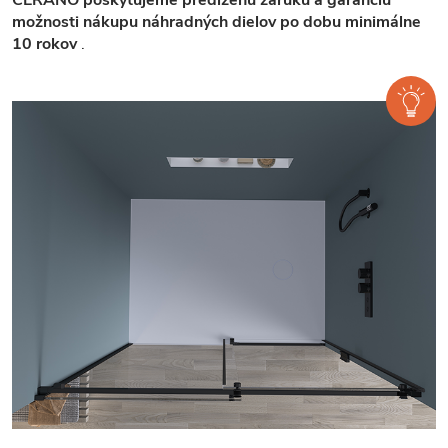
možnosti nákupu náhradných dielov po dobu minimálne
10 rokov
.