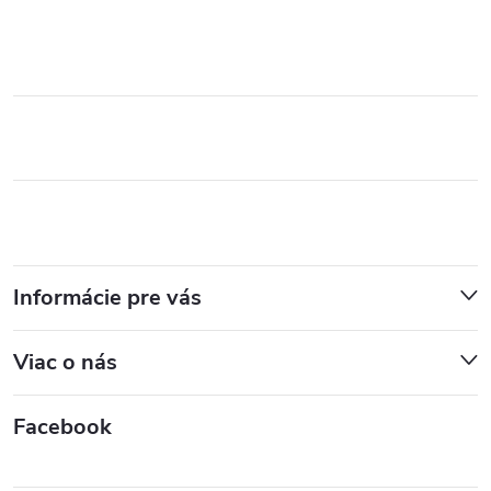
Informácie pre vás
Viac o nás
Facebook