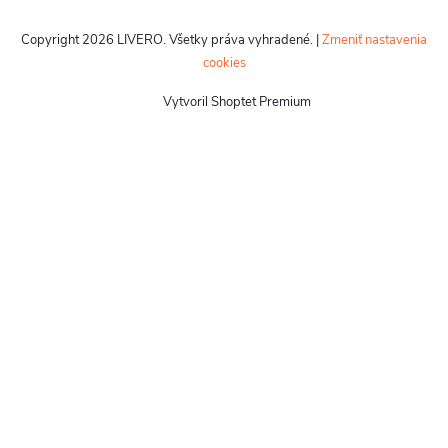
Copyright 2026
LIVERO
. Všetky práva vyhradené.
|
Zmeniť nastavenia
cookies
Vytvoril Shoptet Premium