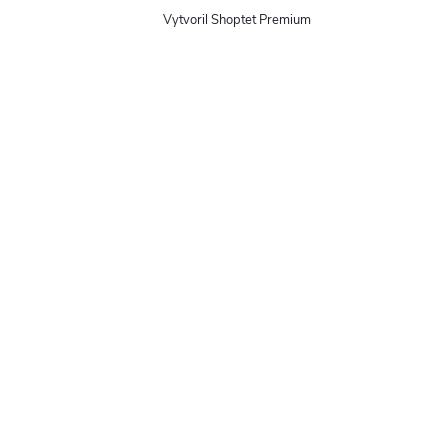
Vytvoril Shoptet Premium