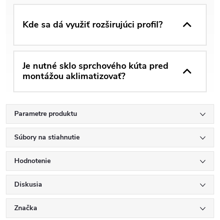
Kde sa dá využiť rozširujúci profil?
Je nutné sklo sprchového kúta pred
montážou aklimatizovať?
Parametre produktu
Súbory na stiahnutie
Hodnotenie
Diskusia
Značka