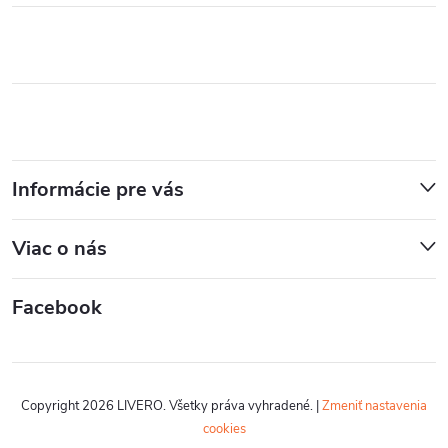
Informácie pre vás
Viac o nás
Facebook
Copyright 2026
LIVERO
. Všetky práva vyhradené.
|
Zmeniť nastavenia
cookies