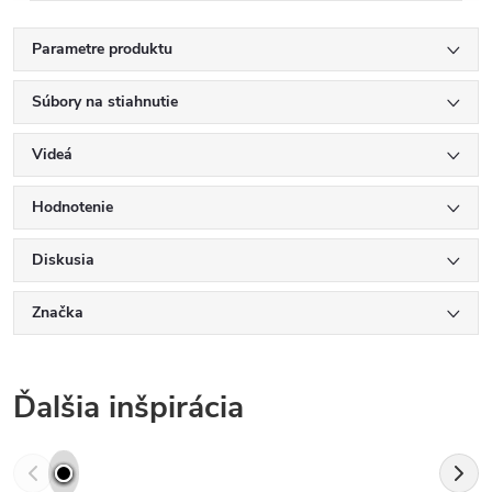
Parametre produktu
Súbory na stiahnutie
Videá
Hodnotenie
Diskusia
Značka
Ďalšia inšpirácia