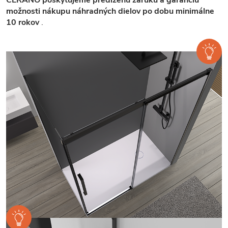
možnosti nákupu náhradných dielov po dobu minimálne
10 rokov
.