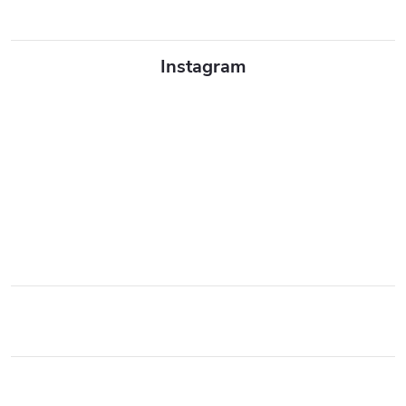
Instagram