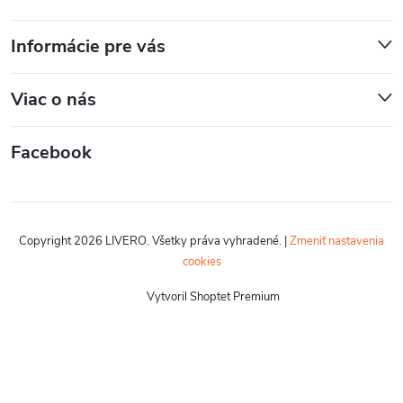
Informácie pre vás
Viac o nás
Facebook
Copyright 2026
LIVERO
. Všetky práva vyhradené.
|
Zmeniť nastavenia
cookies
Vytvoril Shoptet Premium