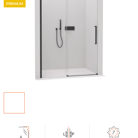
PREMIUM