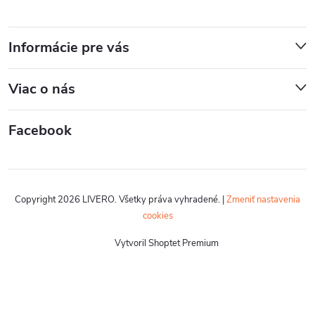
Informácie pre vás
Viac o nás
Facebook
Copyright 2026
LIVERO
. Všetky práva vyhradené.
|
Zmeniť nastavenia
cookies
Vytvoril Shoptet Premium