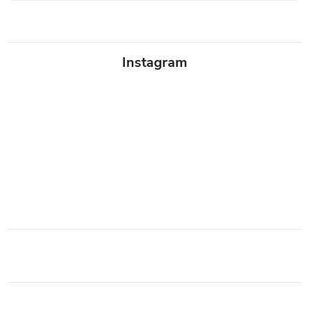
Instagram