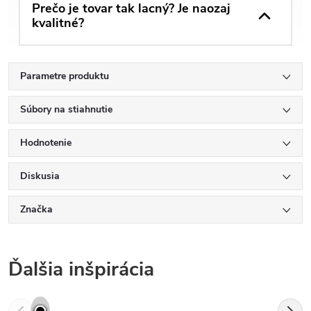
Prečo je tovar tak lacný? Je naozaj
kvalitné?
Parametre produktu
Súbory na stiahnutie
Hodnotenie
Diskusia
Značka
Ďalšia inšpirácia