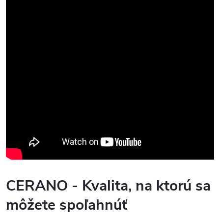
CERANO - Kvalita, na ktorú sa
môžete spoľahnúť