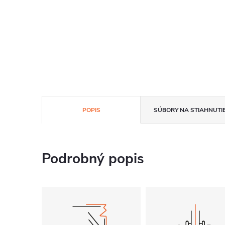
POPIS
SÚBORY NA STIAHNUTI
Podrobný popis