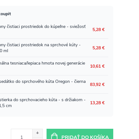
PRIDAŤ DO KOŠÍKA