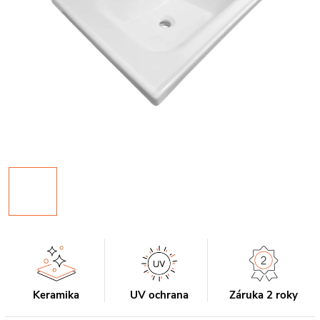
Keramika
UV ochrana
Záruka 2 roky