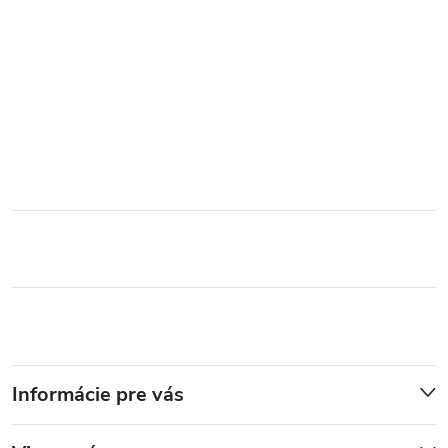
Informácie pre vás